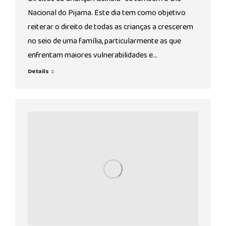
Nacional do Pijama. Este dia tem como objetivo
reiterar o direito de todas as crianças a crescerem
no seio de uma família, particularmente as que
enfrentam maiores vulnerabilidades e…
Details