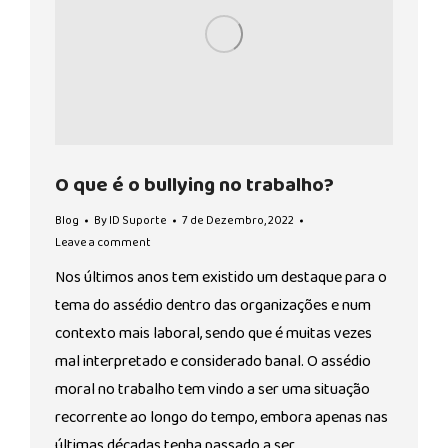
O que é o bullying no trabalho?
Blog
By
ID Suporte
7 de Dezembro, 2022
Leave a comment
Nos últimos anos tem existido um destaque para o
tema do assédio dentro das organizações e num
contexto mais laboral, sendo que é muitas vezes
mal interpretado e considerado banal. O assédio
moral no trabalho tem vindo a ser uma situação
recorrente ao longo do tempo, embora apenas nas
últimas décadas tenha passado a ser…