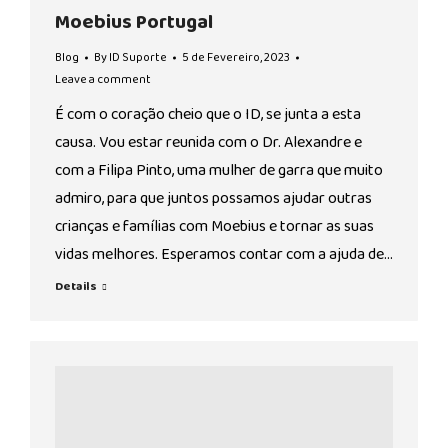
Moebius Portugal
Blog
By
ID Suporte
5 de Fevereiro, 2023
Leave a comment
É com o coração cheio que o ID, se junta a esta
causa. Vou estar reunida com o Dr. Alexandre e
com a Filipa Pinto, uma mulher de garra que muito
admiro, para que juntos possamos ajudar outras
crianças e famílias com Moebius e tornar as suas
vidas melhores. Esperamos contar com a ajuda de…
Details