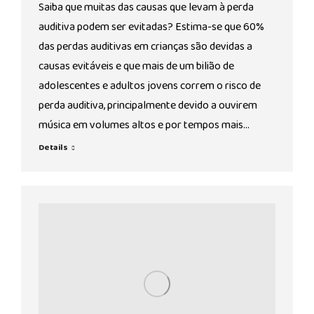
Saiba que muitas das causas que levam à perda
auditiva podem ser evitadas? Estima-se que 60%
das perdas auditivas em crianças são devidas a
causas evitáveis e que mais de um bilião de
adolescentes e adultos jovens correm o risco de
perda auditiva, principalmente devido a ouvirem
música em volumes altos e por tempos mais…
Details