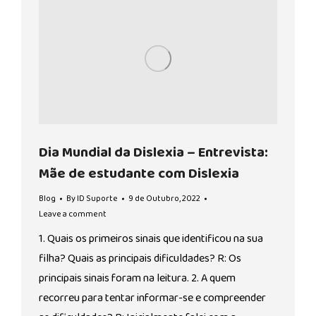
Dia Mundial da Dislexia – Entrevista:
Mãe de estudante com Dislexia
Blog
By
ID Suporte
9 de Outubro, 2022
Leave a comment
1. Quais os primeiros sinais que identificou na sua
filha? Quais as principais dificuldades? R: Os
principais sinais foram na leitura. 2. A quem
recorreu para tentar informar-se e compreender