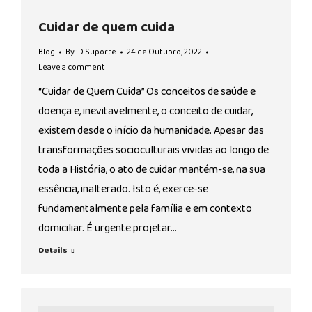
Cuidar de quem cuida
Blog
By
ID Suporte
24 de Outubro, 2022
Leave a comment
“Cuidar de Quem Cuida” Os conceitos de saúde e
doença e, inevitavelmente, o conceito de cuidar,
existem desde o início da humanidade. Apesar das
transformações socioculturais vividas ao longo de
toda a História, o ato de cuidar mantém-se, na sua
essência, inalterado. Isto é, exerce-se
fundamentalmente pela família e em contexto
domiciliar. É urgente projetar…
Details