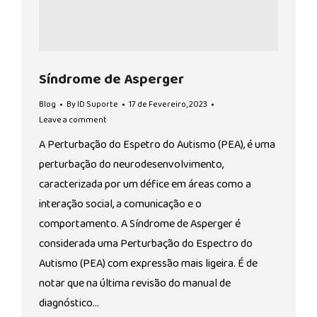
Síndrome de Asperger
Blog
By
ID Suporte
17 de Fevereiro, 2023
Leave a comment
A Perturbação do Espetro do Autismo (PEA), é uma
perturbação do neurodesenvolvimento,
caracterizada por um défice em áreas como a
interação social, a comunicação e o
comportamento. A Síndrome de Asperger é
considerada uma Perturbação do Espectro do
Autismo (PEA) com expressão mais ligeira. É de
notar que na última revisão do manual de
diagnóstico…