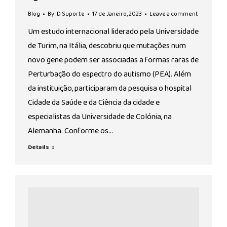
Blog
By
ID Suporte
17 de Janeiro, 2023
Leave a comment
Um estudo internacional liderado pela Universidade
de Turim, na Itália, descobriu que mutações num
novo gene podem ser associadas a formas raras de
Perturbação do espectro do autismo (PEA). Além
da instituição, participaram da pesquisa o hospital
Cidade da Saúde e da Ciência da cidade e
especialistas da Universidade de Colónia, na
Alemanha. Conforme os…
Details