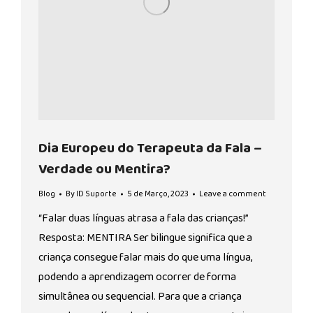
Dia Europeu do Terapeuta da Fala –
Verdade ou Mentira?
Blog
By
ID Suporte
5 de Março, 2023
Leave a comment
“Falar duas línguas atrasa a fala das crianças!”
Resposta: MENTIRA Ser bilingue significa que a
criança consegue falar mais do que uma língua,
podendo a aprendizagem ocorrer de forma
simultânea ou sequencial. Para que a criança