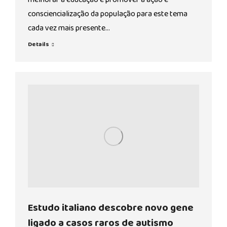
consciencialização da população para este tema
cada vez mais presente…
Details
Estudo italiano descobre novo gene
ligado a casos raros de autismo