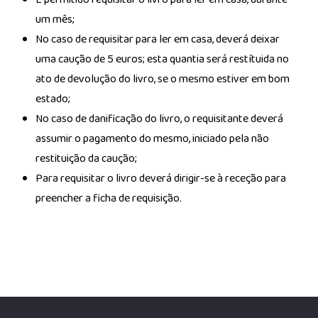
um mês;
No caso de requisitar para ler em casa, deverá deixar
uma caução de 5 euros; esta quantia será restítuida no
ato de devolução do livro, se o mesmo estiver em bom
estado;
No caso de danificação do livro, o requisitante deverá
assumir o pagamento do mesmo, iniciado pela não
restituição da caução;
Para requisitar o livro deverá dirigir-se à receção para
preencher a ficha de requisição.