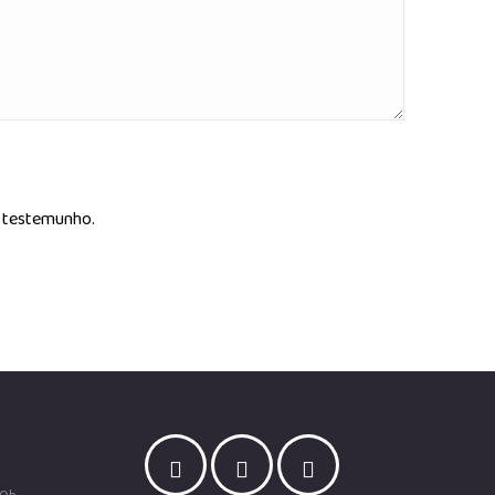
u testemunho.