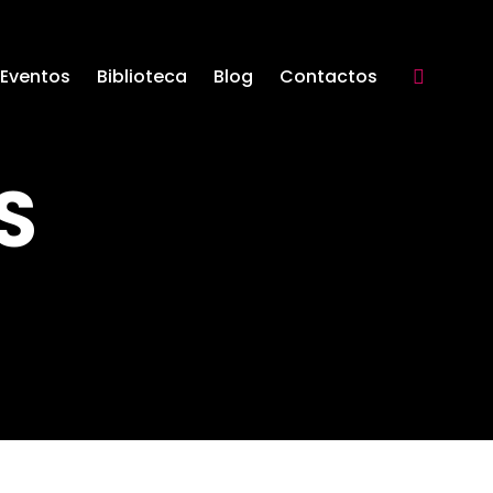
Eventos
Biblioteca
Blog
Contactos
Search:
S