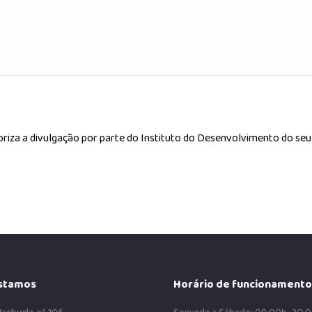
oriza a divulgação por parte do Instituto do Desenvolvimento do se
stamos
Horário de funcionamento