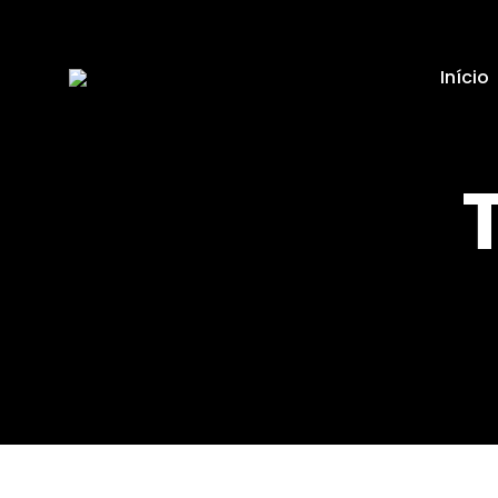
Início