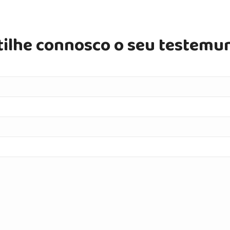
tilhe connosco o seu testemu