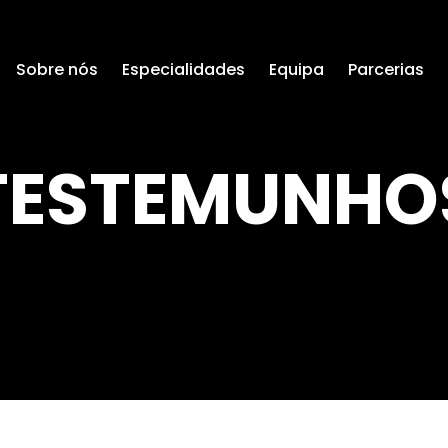
Sobre nós
Especialidades
Equipa
Parcerias
TESTEMUNHO