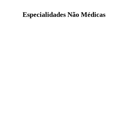
Especialidades Não Médicas