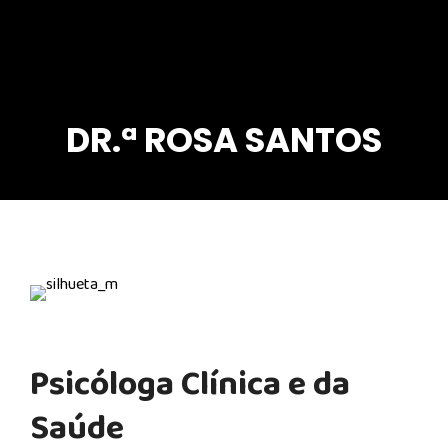
DR.ª ROSA SANTOS
Psicóloga Clínica e da
Saúde