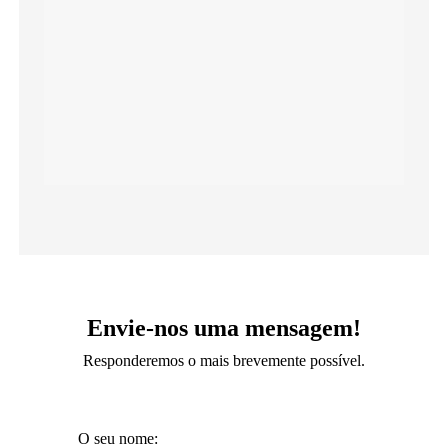
Envie-nos uma mensagem!
Responderemos o mais brevemente possível.
O seu nome: