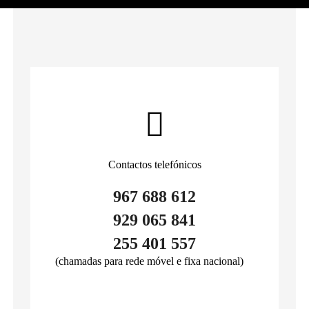
Contactos telefónicos
967 688 612
929 065 841
255 401 557
(chamadas para rede móvel e fixa nacional)