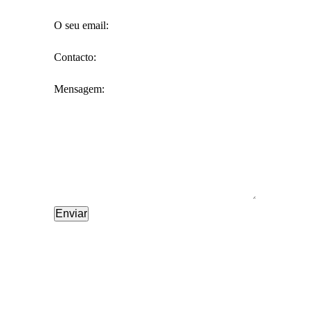
O seu email:
Contacto:
Mensagem: