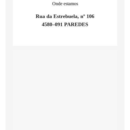
Onde estamos
Rua da Estrebuela, nº 106
4580–091 PAREDES