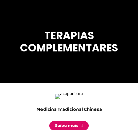
TERAPIAS
COMPLEMENTARES
Medicina Tradicional Chinesa
_______
Saiba mais