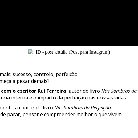
ais: sucesso, controlo, perfeição.
meça a pesar demais?
 com o escritor Rui Ferreira
, autor do livro
Nas Sombras da 
ência interna e o impacto da perfeição nas nossas vidas.
entos a partir do livro
Nas Sombras da Perfeição.
de parar, pensar e compreender melhor o que vivem.