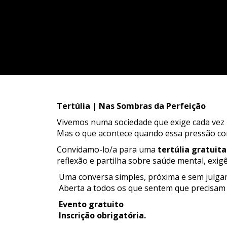
Tertúlia | Nas Sombras da Perfeição
Vivemos numa sociedade que exige cada vez m
Mas o que acontece quando essa pressão co
Convidamo-lo/a para uma
tertúlia gratuita
reflexão e partilha sobre saúde mental, exig
Uma conversa simples, próxima e sem julgam
Aberta a todos os que sentem que precisam 
Evento gratuito
Inscrição obrigatória.