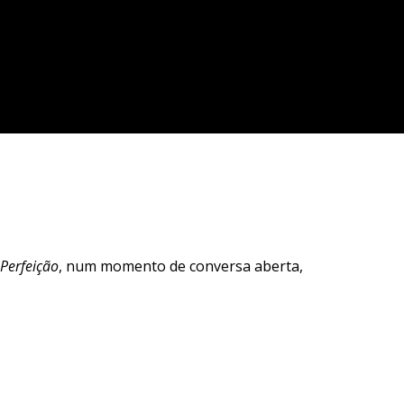
Perfeição
, num momento de conversa aberta,