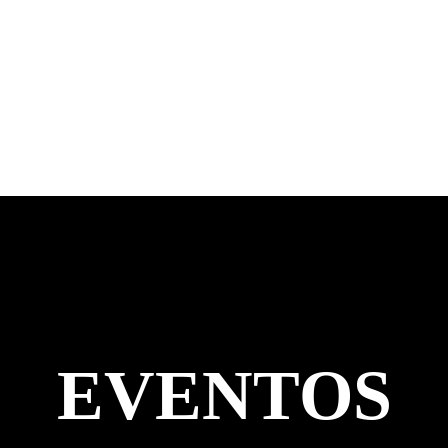
EVENTOS