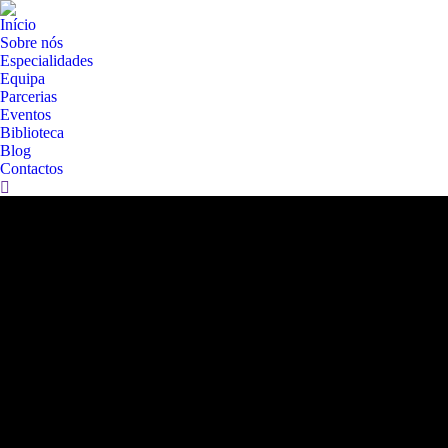
Início
Sobre nós
Especialidades
Equipa
Parcerias
Eventos
Biblioteca
Blog
Contactos