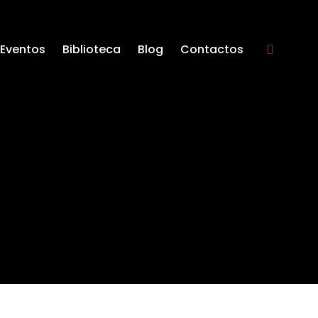
Eventos
Biblioteca
Blog
Contactos
Search: