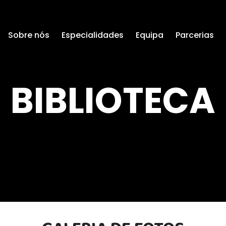
Sobre nós
Especialidades
Equipa
Parcerias
BIBLIOTECA