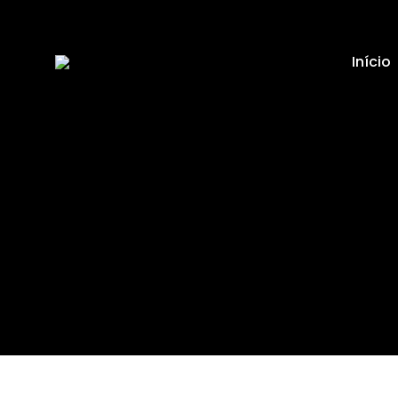
Início