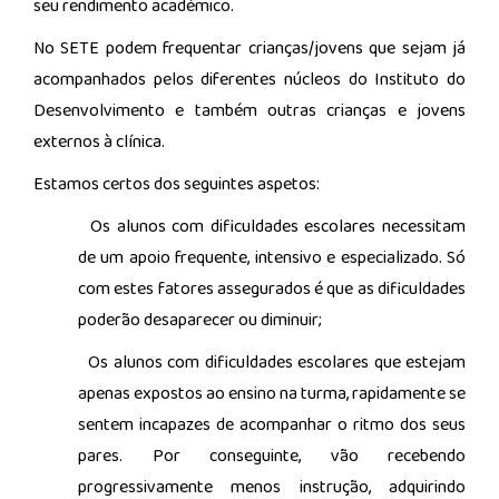
seu rendimento académico.
No SETE podem frequentar crianças/jovens que sejam já
acompanhados pelos diferentes núcleos do Instituto do
Desenvolvimento e também outras crianças e jovens
externos à clínica.
Estamos certos dos seguintes aspetos:
Os alunos com dificuldades escolares necessitam
de um apoio frequente, intensivo e especializado. Só
com estes fatores assegurados é que as dificuldades
poderão desaparecer ou diminuir;
Os alunos com dificuldades escolares que estejam
apenas expostos ao ensino na turma, rapidamente se
sentem incapazes de acompanhar o ritmo dos seus
pares. Por conseguinte, vão recebendo
progressivamente menos instrução, adquirindo