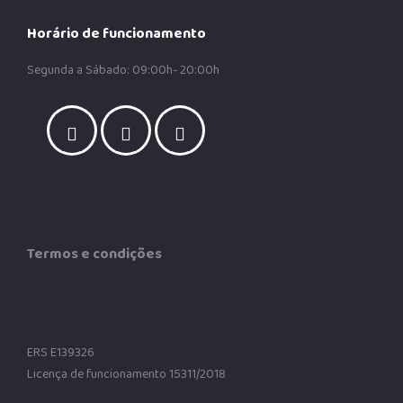
Horário de funcionamento
Segunda a Sábado: 09:00h- 20:00h
Termos e condições
ERS E139326
Licença de funcionamento 15311/2018