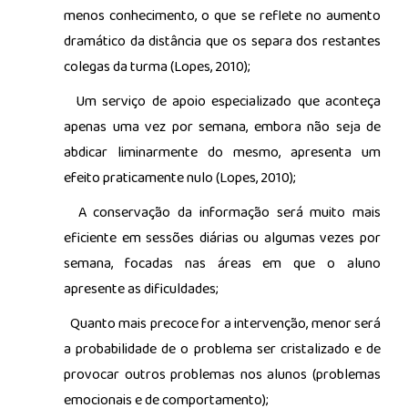
menos conhecimento, o que se reflete no aumento
dramático da distância que os separa dos restantes
colegas da turma (Lopes, 2010);
Um serviço de apoio especializado que aconteça
apenas uma vez por semana, embora não seja de
abdicar liminarmente do mesmo, apresenta um
efeito praticamente nulo (Lopes, 2010);
A conservação da informação será muito mais
eficiente em sessões diárias ou algumas vezes por
semana, focadas nas áreas em que o aluno
apresente as dificuldades;
Quanto mais precoce for a intervenção, menor será
a probabilidade de o problema ser cristalizado e de
provocar outros problemas nos alunos (problemas
emocionais e de comportamento);