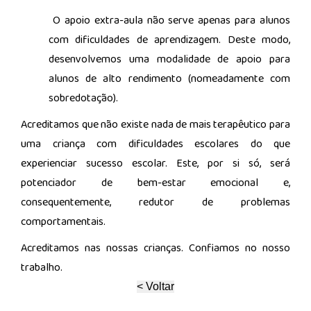
O apoio extra-aula não serve apenas para alunos
com dificuldades de aprendizagem. Deste modo,
desenvolvemos uma modalidade de apoio para
alunos de alto rendimento (nomeadamente com
sobredotação).
Acreditamos que não existe nada de mais terapêutico para
uma criança com dificuldades escolares do que
experienciar sucesso escolar. Este, por si só, será
potenciador de bem-estar emocional e,
consequentemente, redutor de problemas
comportamentais.
Acreditamos nas nossas crianças. Confiamos no nosso
trabalho.