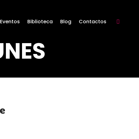
Eventos
Biblioteca
Blog
Contactos
Search:
UNES
de