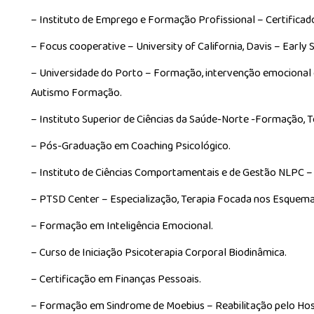
– Instituto de Emprego e Formação Profissional – Certifica
– Focus cooperative – University of California, Davis – Early
– Universidade do Porto – Formação, intervenção emocional
Autismo Formação.
– Instituto Superior de Ciências da Saúde-Norte -Formação, T
– Pós-Graduação em Coaching Psicológico.
– Instituto de Ciências Comportamentais e de Gestão NLPC –
– PTSD Center – Especialização, Terapia Focada nos Esquema
– Formação em Inteligência Emocional.
– Curso de Iniciação Psicoterapia Corporal Biodinâmica.
– Certificação em Finanças Pessoais.
– Formação em Sindrome de Moebius – Reabilitação pelo Hos