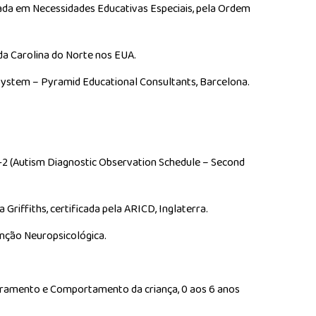
çada em Necessidades Educativas Especiais, pela Ordem
 da Carolina do Norte nos EUA.
ystem – Pyramid Educational Consultants, Barcelona.
2 (Autism Diagnostic Observation Schedule – Second
Griffiths, certificada pela ARICD, Inglaterra.
nção Neuropsicológica.
eramento e Comportamento da criança, 0 aos 6 anos