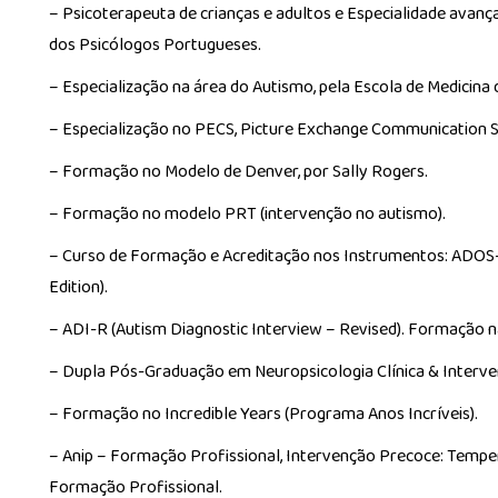
– Psicoterapeuta de crianças e adultos e Especialidade avan
dos Psicólogos Portugueses.
– Especialização na área do Autismo, pela Escola de Medicina
– Especialização no PECS, Picture Exchange Communication S
– Formação no Modelo de Denver, por Sally Rogers.
– Formação no modelo PRT (intervenção no autismo).
– Curso de Formação e Acreditação nos Instrumentos: ADOS-
Edition).
– ADI-R (Autism Diagnostic Interview – Revised). Formação na 
– Dupla Pós-Graduação em Neuropsicologia Clínica & Interve
– Formação no Incredible Years (Programa Anos Incríveis).
– Anip – Formação Profissional, Intervenção Precoce: Temp
Formação Profissional.