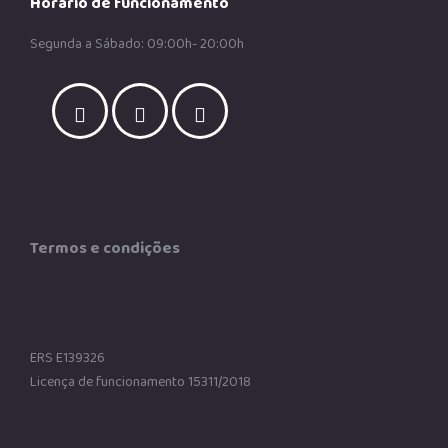
Horário de funcionamento
Segunda a Sábado: 09:00h- 20:00h
Termos e condições
ERS E139326
Licença de funcionamento 15311/2018