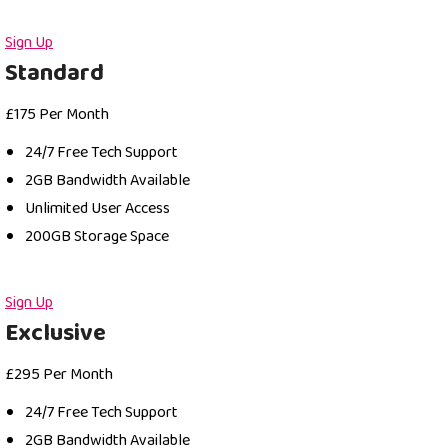
Sign Up
Standard
£
175
Per Month
24/7 Free Tech Support
2GB Bandwidth Available
Unlimited User Access
200GB Storage Space
Sign Up
Exclusive
£
295
Per Month
24/7 Free Tech Support
2GB Bandwidth Available