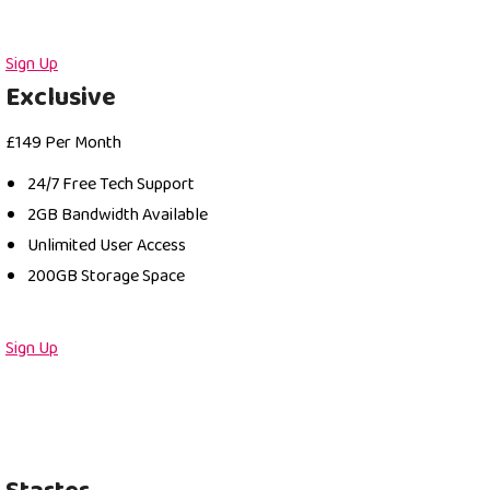
Sign Up
Exclusive
£
149
Per Month
24/7 Free Tech Support
2GB Bandwidth Available
Unlimited User Access
200GB Storage Space
Sign Up