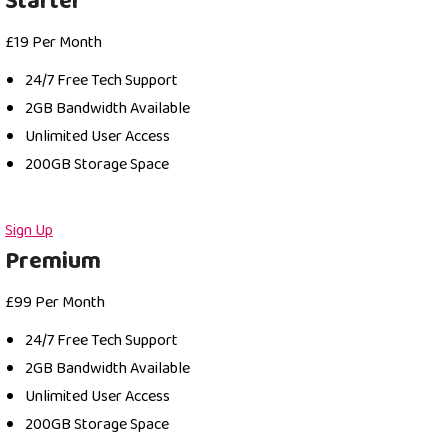
Starter
£
19
Per Month
24/7 Free Tech Support
2GB Bandwidth Available
Unlimited User Access
200GB Storage Space
Sign Up
Premium
£
99
Per Month
24/7 Free Tech Support
2GB Bandwidth Available
Unlimited User Access
200GB Storage Space