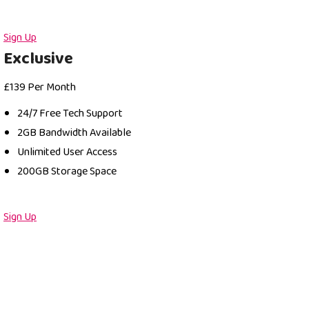
Sign Up
Exclusive
£
139
Per Month
24/7 Free Tech Support
2GB Bandwidth Available
Unlimited User Access
200GB Storage Space
Sign Up