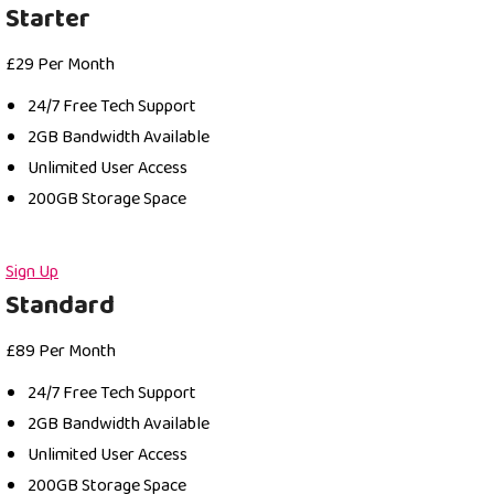
Starter
£
29
Per Month
24/7 Free Tech Support
2GB Bandwidth Available
Unlimited User Access
200GB Storage Space
Sign Up
Standard
£
89
Per Month
24/7 Free Tech Support
2GB Bandwidth Available
Unlimited User Access
200GB Storage Space