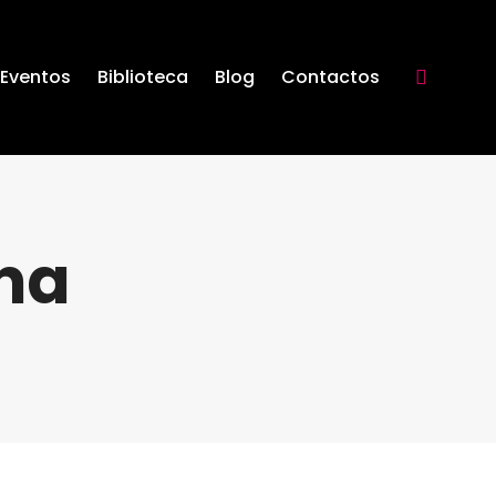
Eventos
Biblioteca
Blog
Contactos
Search:
na