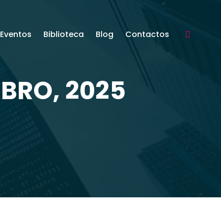
Eventos
Biblioteca
Blog
Contactos
Search:
UBRO, 2025