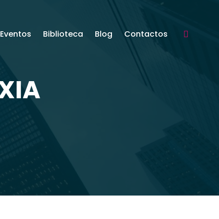
Eventos
Biblioteca
Blog
Contactos
Search:
XIA