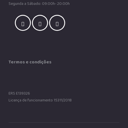
Segunda a Sábado: 09:00h- 20:00h
Termos e condições
ERS E139326
Licença de funcionamento 15311/2018