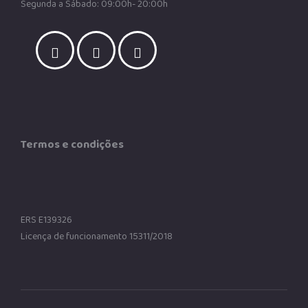
Segunda a Sábado: 09:00h- 20:00h
Termos e condições
ERS E139326
Licença de funcionamento 15311/2018