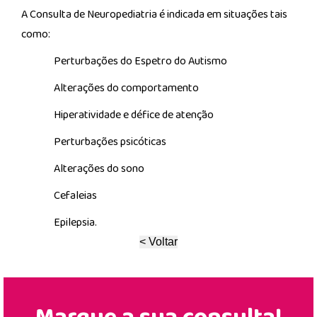
A Consulta de Neuropediatria é indicada em situações tais
como:
Perturbações do Espetro do Autismo
Alterações do comportamento
Hiperatividade e défice de atenção
Perturbações psicóticas
Alterações do sono
Cefaleias
Epilepsia.