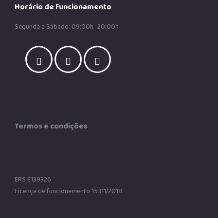
Horário de funcionamento
Segunda a Sábado: 09:00h- 20:00h
Termos e condições
ERS E139326
Licença de funcionamento 15311/2018