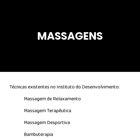
MASSAGENS
Técnicas existentes no Instituto do Desenvolvimento:
Massagem de Relaxamento
Massagem Terapêutica
Massagem Desportiva
Bambuterapia