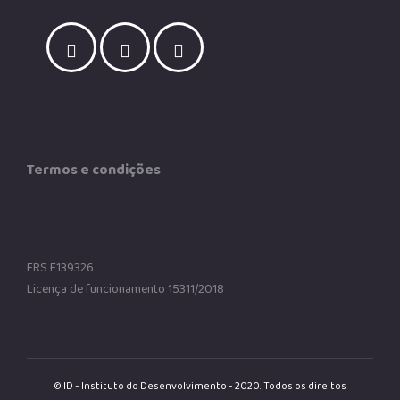
Termos e condições
ERS E139326
Licença de funcionamento 15311/2018
© ID - Instituto do Desenvolvimento - 2020. Todos os direitos