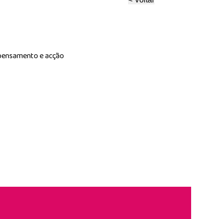
e pensamento e acção