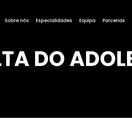
Sobre nós
Especialidades
Equipa
Parcerias
TA DO ADOL