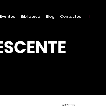
Eventos
Biblioteca
Blog
Contactos
Search:
ESCENTE