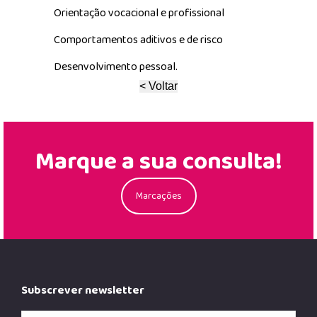
Orientação vocacional e profissional
Comportamentos aditivos e de risco
Desenvolvimento pessoal.
Marque a sua consulta!
Marcações
Subscrever newsletter