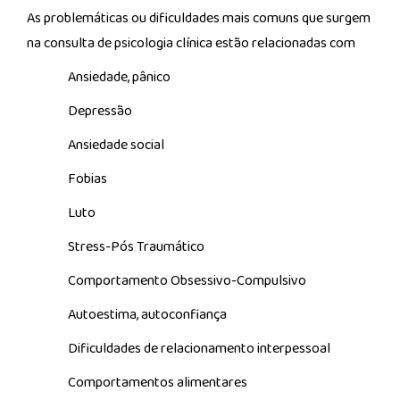
As problemáticas ou dificuldades mais comuns que surgem
na consulta de psicologia clínica estão relacionadas com
Ansiedade, pânico
Depressão
Ansiedade social
Fobias
Luto
Stress-Pós Traumático
Comportamento Obsessivo-Compulsivo
Autoestima, autoconfiança
Dificuldades de relacionamento interpessoal
Comportamentos alimentares