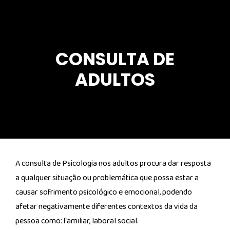
CONSULTA DE
ADULTOS
A consulta de Psicologia nos adultos procura dar resposta
a qualquer situação ou problemática que possa estar a
causar sofrimento psicológico e emocional, podendo
afetar negativamente diferentes contextos da vida da
pessoa como: familiar, laboral social.