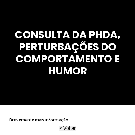
CONSULTA DA PHDA,
PERTURBAÇÕES DO
COMPORTAMENTO E
HUMOR
Brevemente mais informação.