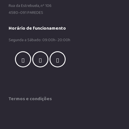
Rua da Estrebuela, nº 106
4580–091 PAREDES
Horário de funcionamento
Segunda a Sábado: 09:00h- 20:00h
Termos e condições