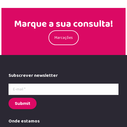
Marque a sua consulta!
Marcações
Subscrever newsletter
E-mail *
Submit
Onde estamos